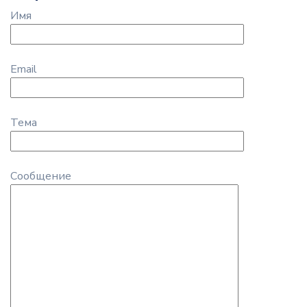
Имя
Email
Тема
Сообщение