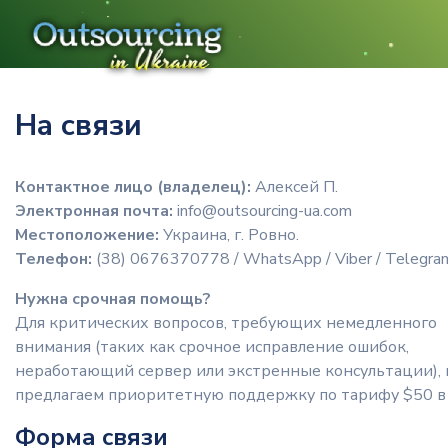
На связи
Контактное лицо (владелец):
Алексей П.
Электронная почта:
info@outsourcing-ua.com
Местоположение:
Украина, г. Ровно.
Телефон:
(38) 0676370778 / WhatsApp / Viber / Telegra
Нужна срочная помощь?
Для критических вопросов, требующих немедленного
внимания (таких как срочное исправление ошибок,
неработающий сервер или экстренные консультации),
предлагаем приоритетную поддержку по тарифу $50 в 
Форма связи